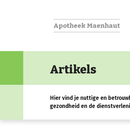
Apotheek Maenhaut
Artikels
Hier vind je nuttige en betrouw
gezondheid en de dienstverleni