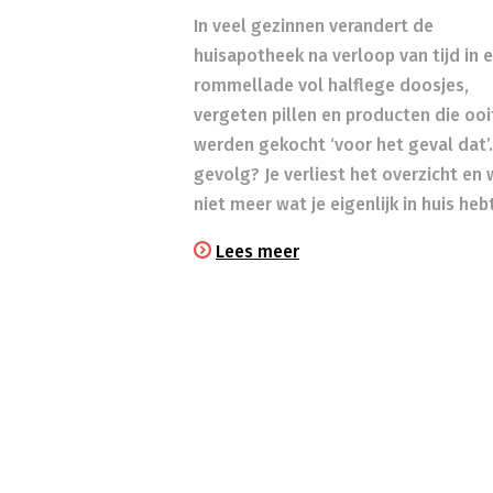
In veel gezinnen verandert de
huisapotheek na verloop van tijd in 
rommellade vol halflege doosjes,
vergeten pillen en producten die ooi
werden gekocht ‘voor het geval dat’.
gevolg? Je verliest het overzicht en
niet meer wat je eigenlijk in huis heb
Lees meer