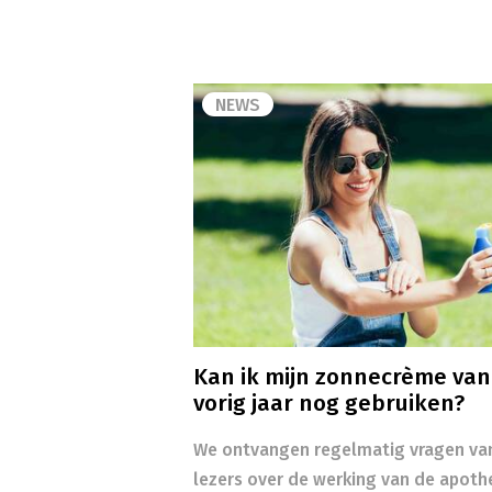
NEWS
Kan ik mijn zonnecrème van
vorig jaar nog gebruiken?
We ontvangen regelmatig vragen va
lezers over de werking van de apoth