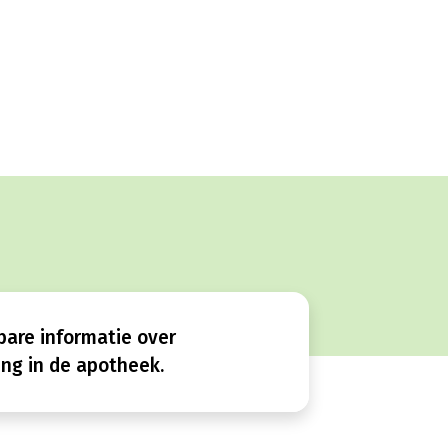
bare informatie over
ng in de apotheek.