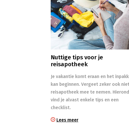
Nuttige tips voor je
reisapotheek
Je vakantie komt eraan en het inpak
kan beginnen. Vergeet zeker ook niet
reisapotheek mee te nemen. Hierond
vind je alvast enkele tips en een
checklist.
Lees meer