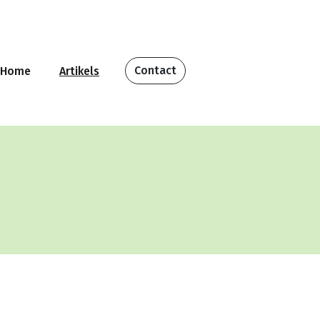
Contact
Home
Artikels