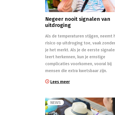
Negeer nooit signalen van
uitdroging
Als de temperaturen stijgen, neemt 
risico op uitdroging toe, vaak zonde
je het merkt. Als je de eerste signale
leert herkennen, kun je ernstige
complicaties voorkomen, vooral bij
mensen die extra kwetsbaar zijn.
Lees meer
NEWS