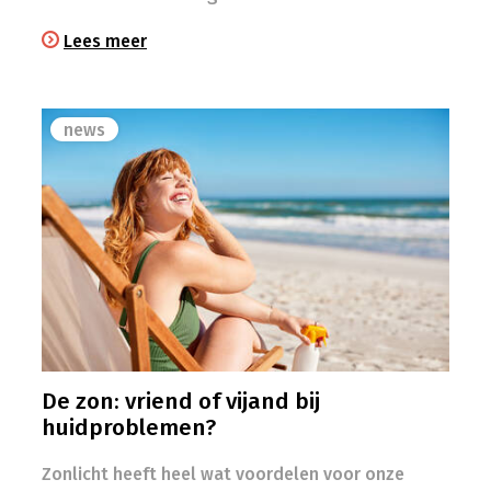
Lees meer
news
De zon: vriend of vijand bij
huidproblemen?
Zonlicht heeft heel wat voordelen voor onze