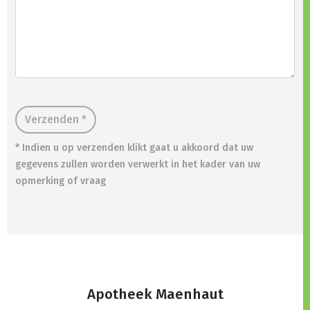
Verzenden *
* Indien u op verzenden klikt gaat u akkoord dat uw
gegevens zullen worden verwerkt in het kader van uw
opmerking of vraag
Apotheek Maenhaut