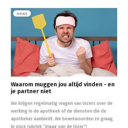
news
Waarom muggen jou altijd vinden - en
je partner niet
We krijgen regelmatig vragen van lezers over de
werking in de apotheek of de diensten die de
apotheker aanbiedt. We beantwoorden ze graag
in onze rubriek “Vraag van de lezer”!