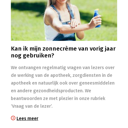
Kan ik mijn zonnecrème van vorig jaar
nog gebruiken?
We ontvangen regelmatig vragen van lezers over
de werking van de apotheek, zorgdiensten in de
apotheek en natuurlijk ook over geneesmiddelen
en andere gezondheidsproducten. We
beantwoorden ze met plezier in onze rubriek
‘Vraag van de lezer’.
Lees meer