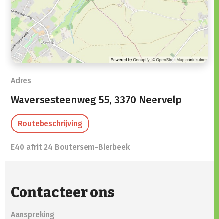
Adres
Waversesteenweg 55,
3370 Neervelp
Routebeschrijving
E40 afrit 24 Boutersem-Bierbeek
Contacteer ons
Aanspreking