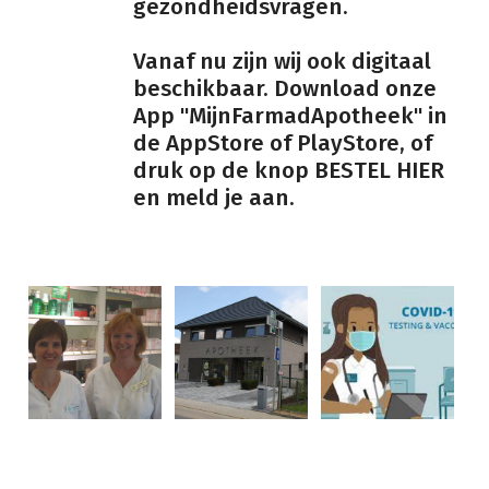
gezondheidsvragen.
Vanaf nu zijn wij ook digitaal
beschikbaar. Download onze
App "MijnFarmadApotheek" in
de AppStore of PlayStore, of
druk op de knop BESTEL HIER
en meld je aan.