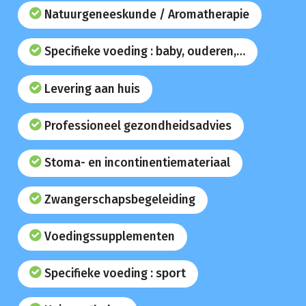
Natuurgeneeskunde / Aromatherapie
Specifieke voeding : baby, ouderen,…
Levering aan huis
Professioneel gezondheidsadvies
Stoma- en incontinentiemateriaal
Zwangerschapsbegeleiding
Voedingssupplementen
Specifieke voeding : sport