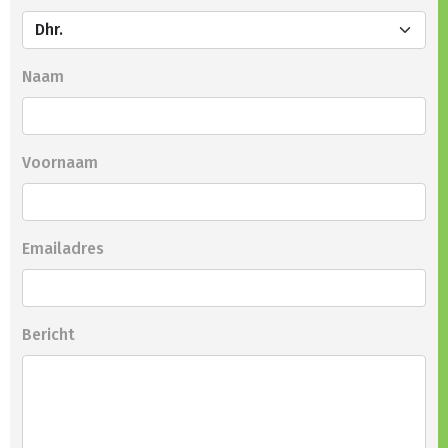
Naam
Voornaam
Emailadres
Bericht