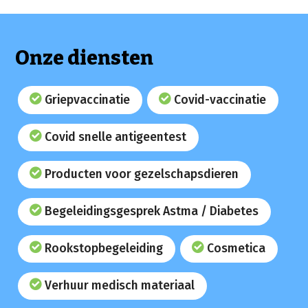
Onze diensten
Griepvaccinatie
Covid-vaccinatie
Covid snelle antigeentest
Producten voor gezelschapsdieren
Begeleidingsgesprek Astma / Diabetes
Rookstopbegeleiding
Cosmetica
Verhuur medisch materiaal