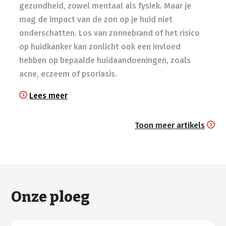
gezondheid, zowel mentaal als fysiek. Maar je
mag de impact van de zon op je huid niet
onderschatten. Los van zonnebrand of het risico
op huidkanker kan zonlicht ook een invloed
hebben op bepaalde huidaandoeningen, zoals
acne, eczeem of psoriasis.
Lees meer
Toon meer artikels
Onze ploeg